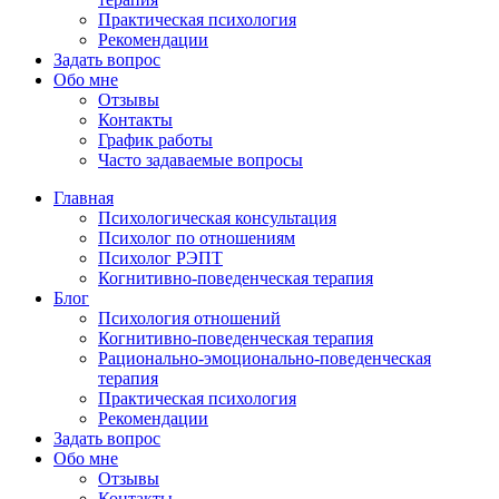
Практическая психология
Рекомендации
Задать вопрос
Обо мне
Отзывы
Контакты
График работы
Часто задаваемые вопросы
Главная
Психологическая консультация
Психолог по отношениям
Психолог РЭПТ
Когнитивно-поведенческая терапия
Блог
Психология отношений
Когнитивно-поведенческая терапия
Рационально-эмоционально-поведенческая
терапия
Практическая психология
Рекомендации
Задать вопрос
Обо мне
Отзывы
Контакты