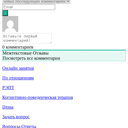
0
комментариев
Межтекстовые Отзывы
Посмотреть все комментарии
Онлайн занятия
По отношениям
РЭПТ
Когнитивно-поведенческая терапия
Цены
Задать вопрос
Вопросы-Ответы