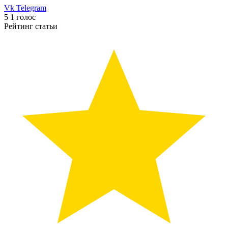
Vk
Telegram
5
1
голос
Рейтинг статьи