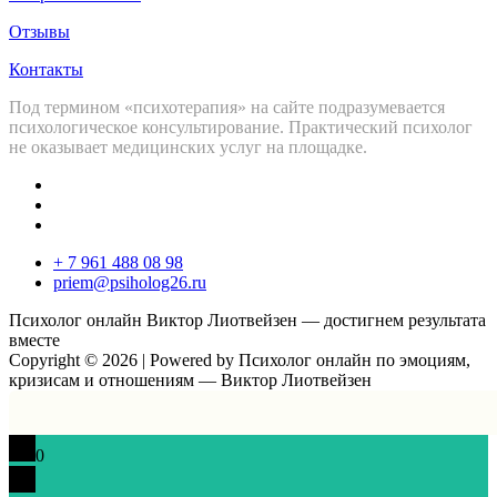
Отзывы
Контакты
Под термином «психотерапия» на сайте подразумевается
психологическое консультирование. Практический психолог
не оказывает медицинских услуг на площадке.
+ 7 961 488 08 98
priem@psiholog26.ru
Психолог онлайн Виктор Лиотвейзен — достигнем результата
вместе
Copyright © 2026 | Powered by Психолог онлайн по эмоциям,
кризисам и отношениям — Виктор Лиотвейзен
0