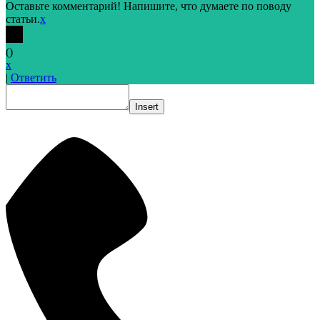
Оставьте комментарий! Напишите, что думаете по поводу
статьи.
x
(
)
x
|
Ответить
Insert