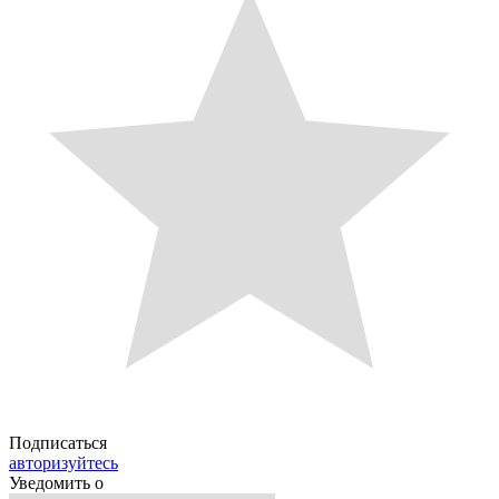
Подписаться
авторизуйтесь
Уведомить о