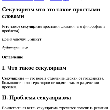
Секуляризм что это такое простыми
словами
[
что такое секуляризм
простыми словами, его философия и
проблема]
Время чтения
:
5 минут
Аудитория
:
все
Оглавление
I. Что такое секуляризм
Секуляризм
— это вера в отделение церкви от государства.
Большинство консерваторов не видят в таком разделении
проблем.
II. Проблема секуляризма
Воинственная ветвь секуляризма стремится помешать религии