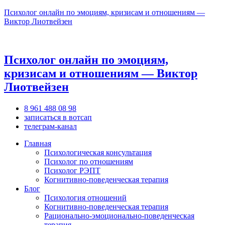
Психолог онлайн по эмоциям, кризисам и отношениям —
Виктор Лиотвейзен
Психолог онлайн по эмоциям,
кризисам и отношениям — Виктор
Лиотвейзен
8 961 488 08 98
записаться в вотсап
телеграм-канал
Главная
Психологическая консультация
Психолог по отношениям
Психолог РЭПТ
Когнитивно-поведенческая терапия
Блог
Психология отношений
Когнитивно-поведенческая терапия
Рационально-эмоционально-поведенческая
терапия