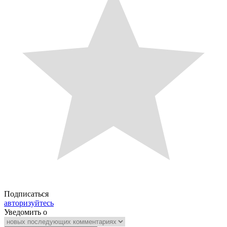
Подписаться
авторизуйтесь
Уведомить о