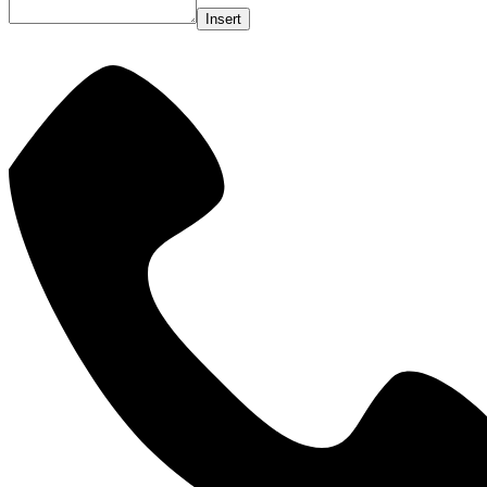
Insert