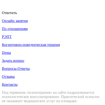
Ответить
Онлайн занятия
По отношениям
РЭПТ
Когнитивно-поведенческая терапия
Цены
Задать вопрос
Вопросы-Ответы
Отзывы
Контакты
Под термином «психотерапия» на сайте подразумевается
психологическое консультирование. Практический психолог
не оказывает медицинских услуг на площадке.