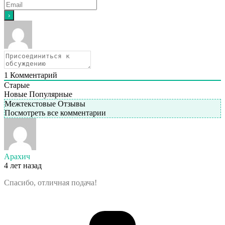
1
Комментарий
Старые
Новые
Популярные
Межтекстовые Отзывы
Посмотреть все комментарии
Арахич
4 лет назад
Спасибо, отличная подача!