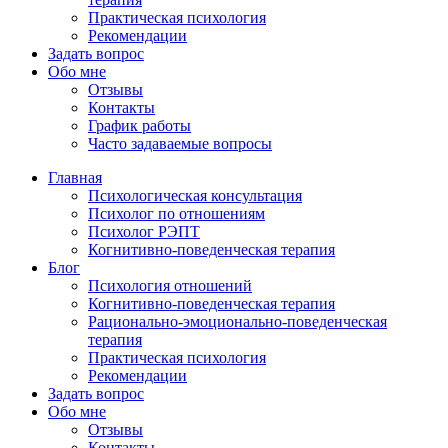
Практическая психология
Рекомендации
Задать вопрос
Обо мне
Отзывы
Контакты
График работы
Часто задаваемые вопросы
Главная
Психологическая консультация
Психолог по отношениям
Психолог РЭПТ
Когнитивно-поведенческая терапия
Блог
Психология отношений
Когнитивно-поведенческая терапия
Рационально-эмоционально-поведенческая
терапия
Практическая психология
Рекомендации
Задать вопрос
Обо мне
Отзывы
Контакты