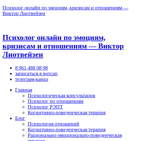
Психолог онлайн по эмоциям, кризисам и отношениям —
Виктор Лиотвейзен
Психолог онлайн по эмоциям,
кризисам и отношениям — Виктор
Лиотвейзен
8 961 488 08 98
записаться в вотсап
телеграм-канал
Главная
Психологическая консультация
Психолог по отношениям
Психолог РЭПТ
Когнитивно-поведенческая терапия
Блог
Психология отношений
Когнитивно-поведенческая терапия
Рационально-эмоционально-поведенческая
терапия