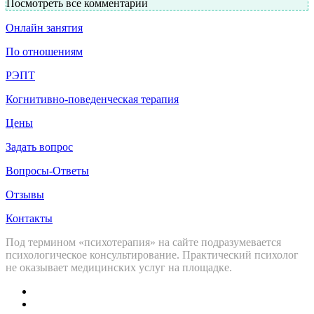
Посмотреть все комментарии
Онлайн занятия
По отношениям
РЭПТ
Когнитивно-поведенческая терапия
Цены
Задать вопрос
Вопросы-Ответы
Отзывы
Контакты
Под термином «психотерапия» на сайте подразумевается
психологическое консультирование. Практический психолог
не оказывает медицинских услуг на площадке.