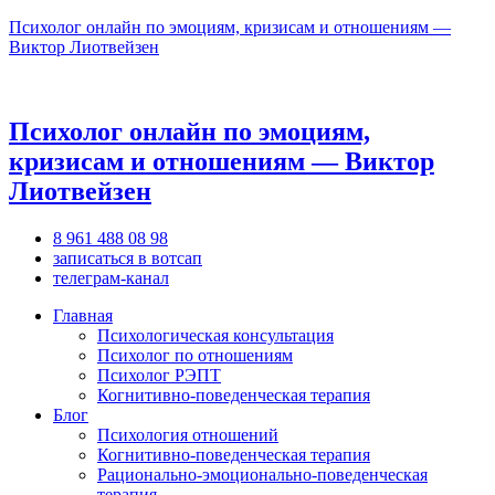
Психолог онлайн по эмоциям, кризисам и отношениям —
Виктор Лиотвейзен
Психолог онлайн по эмоциям,
кризисам и отношениям — Виктор
Лиотвейзен
8 961 488 08 98
записаться в вотсап
телеграм-канал
Главная
Психологическая консультация
Психолог по отношениям
Психолог РЭПТ
Когнитивно-поведенческая терапия
Блог
Психология отношений
Когнитивно-поведенческая терапия
Рационально-эмоционально-поведенческая
терапия