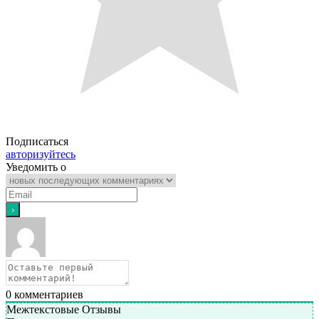
Подписаться
авторизуйтесь
Уведомить о
0
комментариев
Межтекстовые Отзывы