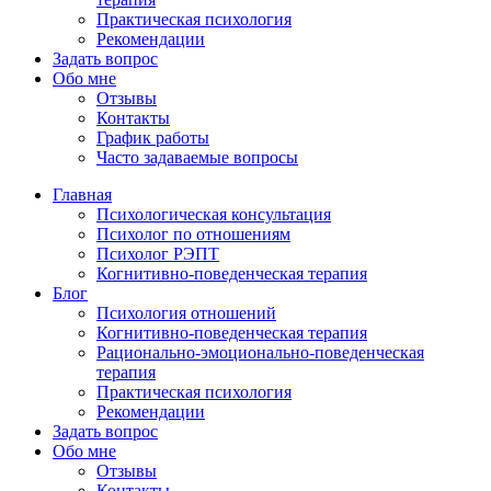
Практическая психология
Рекомендации
Задать вопрос
Обо мне
Отзывы
Контакты
График работы
Часто задаваемые вопросы
Главная
Психологическая консультация
Психолог по отношениям
Психолог РЭПТ
Когнитивно-поведенческая терапия
Блог
Психология отношений
Когнитивно-поведенческая терапия
Рационально-эмоционально-поведенческая
терапия
Практическая психология
Рекомендации
Задать вопрос
Обо мне
Отзывы
Контакты