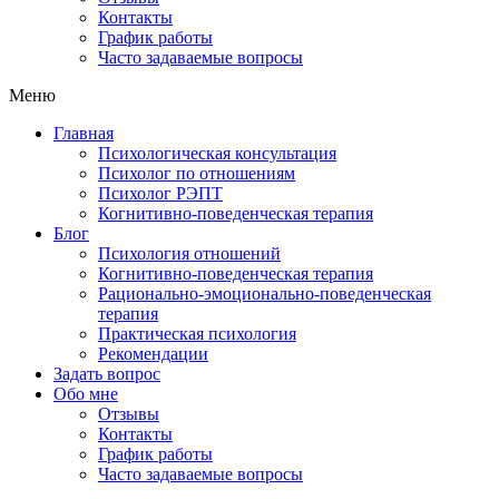
Контакты
График работы
Часто задаваемые вопросы
Меню
Главная
Психологическая консультация
Психолог по отношениям
Психолог РЭПТ
Когнитивно-поведенческая терапия
Блог
Психология отношений
Когнитивно-поведенческая терапия
Рационально-эмоционально-поведенческая
терапия
Практическая психология
Рекомендации
Задать вопрос
Обо мне
Отзывы
Контакты
График работы
Часто задаваемые вопросы