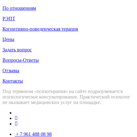
По отношениям
РЭПТ
Когнитивно-поведенческая терапия
Цены
Задать вопрос
Вопросы-Ответы
Отзывы
Контакты
Под термином «психотерапия» на сайте подразумевается
психологическое консультирование. Практический психолог
не оказывает медицинских услуг на площадке.
+ 7 961 488 08 98