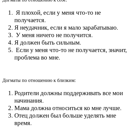
Я плохой, если у меня что-то не
получается.
Я неудачник, если я мало зарабатываю.
У меня ничего не получится.
Я должен быть сильным.
Если у меня что-то не получается, значит,
проблема во мне.
Догматы по отношению к близким:
Родители должны поддерживать все мои
начинания.
Мама должна относиться ко мне лучше.
Отец должен был больше уделять мне
время.