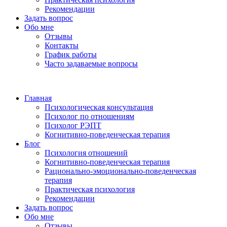
Рекомендации
Задать вопрос
Обо мне
Отзывы
Контакты
График работы
Часто задаваемые вопросы
Главная
Психологическая консультация
Психолог по отношениям
Психолог РЭПТ
Когнитивно-поведенческая терапия
Блог
Психология отношений
Когнитивно-поведенческая терапия
Рационально-эмоционально-поведенческая
терапия
Практическая психология
Рекомендации
Задать вопрос
Обо мне
Отзывы