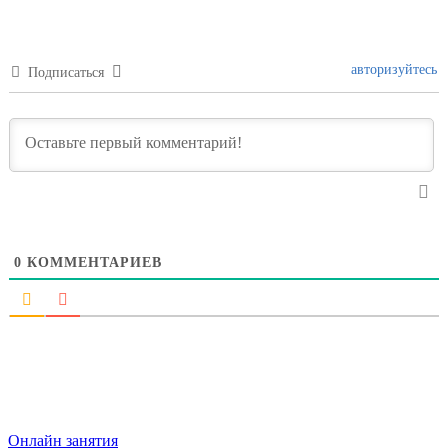
авторизуйтесь
Подписаться
0
КОММЕНТАРИЕВ
Онлайн занятия