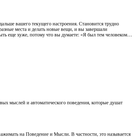
дальше вашего текущего настроения. Становится трудно
разные места и делать новые вещи, и вы завершали
ыть еще хуже, потому что вы думаете: «Я был тем человеком…
вых мыслей и автоматического поведения, которые душат
ажимать на Поведение и Мысли. В частности, это называется