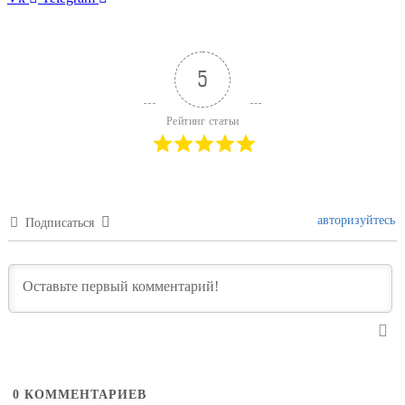
5
Рейтинг статьи
авторизуйтесь
Подписаться
0
КОММЕНТАРИЕВ