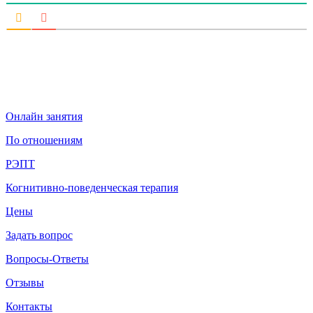
Онлайн занятия
По отношениям
РЭПТ
Когнитивно-поведенческая терапия
Цены
Задать вопрос
Вопросы-Ответы
Отзывы
Контакты