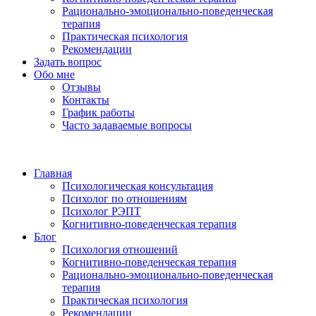
Рационально-эмоционально-поведенческая
терапия
Практическая психология
Рекомендации
Задать вопрос
Обо мне
Отзывы
Контакты
График работы
Часто задаваемые вопросы
Главная
Психологическая консультация
Психолог по отношениям
Психолог РЭПТ
Когнитивно-поведенческая терапия
Блог
Психология отношений
Когнитивно-поведенческая терапия
Рационально-эмоционально-поведенческая
терапия
Практическая психология
Рекомендации