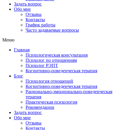
Задать вопрос
Обо мне
Отзывы
Контакты
График работы
Часто задаваемые вопросы
Меню
Главная
Психологическая консультация
Психолог по отношениям
Психолог РЭПТ
Когнитивно-поведенческая терапия
Блог
Психология отношений
Когнитивно-поведенческая терапия
Рационально-эмоционально-поведенческая
терапия
Практическая психология
Рекомендации
Задать вопрос
Обо мне
Отзывы
Контакты