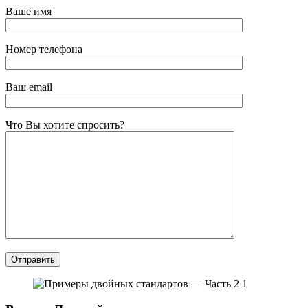
Ваше имя
Номер телефона
Ваш email
Что Вы хотите спросить?