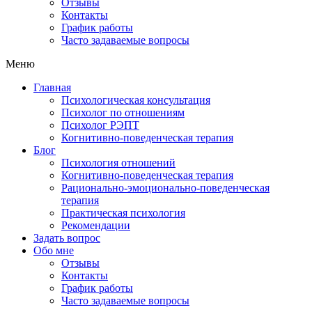
Отзывы
Контакты
График работы
Часто задаваемые вопросы
Меню
Главная
Психологическая консультация
Психолог по отношениям
Психолог РЭПТ
Когнитивно-поведенческая терапия
Блог
Психология отношений
Когнитивно-поведенческая терапия
Рационально-эмоционально-поведенческая
терапия
Практическая психология
Рекомендации
Задать вопрос
Обо мне
Отзывы
Контакты
График работы
Часто задаваемые вопросы