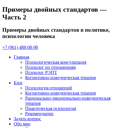
Примеры двойных стандартов —
Часть 2
Примеры двойных стандартов в политике,
психологии человека
+7 (961) 488-08-98
Главная
Психологическая консультация
Психолог по отношениям
Психолог РЭПТ
Когнитивно-поведенческая терапия
Блог
Психология отношений
Когнитивно-поведенческая терапия
Рационально-эмоционально-поведенческая
терапия
Практическая психология
Рекомендации
Задать вопрос
Обо мне