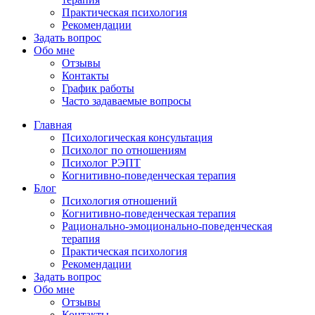
Практическая психология
Рекомендации
Задать вопрос
Обо мне
Отзывы
Контакты
График работы
Часто задаваемые вопросы
Главная
Психологическая консультация
Психолог по отношениям
Психолог РЭПТ
Когнитивно-поведенческая терапия
Блог
Психология отношений
Когнитивно-поведенческая терапия
Рационально-эмоционально-поведенческая
терапия
Практическая психология
Рекомендации
Задать вопрос
Обо мне
Отзывы
Контакты