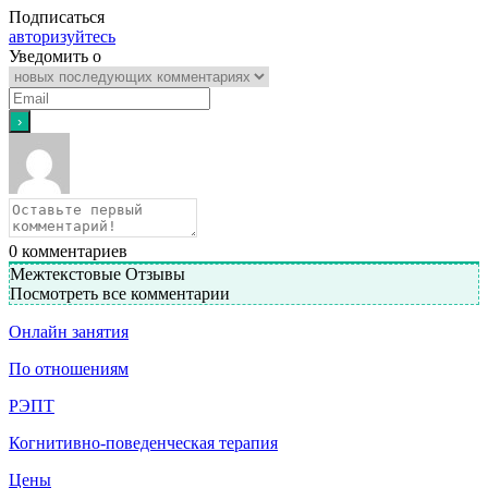
Подписаться
авторизуйтесь
Уведомить о
0
комментариев
Межтекстовые Отзывы
Посмотреть все комментарии
Онлайн занятия
По отношениям
РЭПТ
Когнитивно-поведенческая терапия
Цены