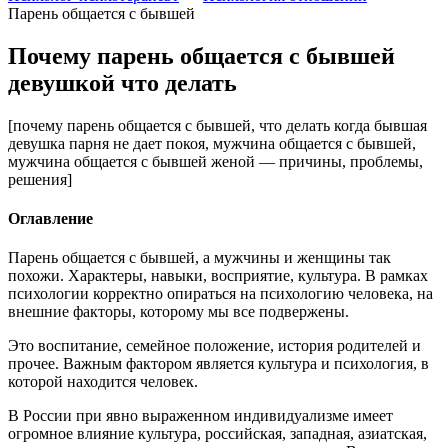
Парень общается с бывшей
Почему парень общается с бывшей
девушкой что делать
[почему парень общается с бывшей, что делать когда бывшая
девушка парня не дает покоя, мужчина общается с бывшей,
мужчина общается с бывшей женой — причины, проблемы,
решения]
Оглавление
Парень общается с бывшей, а мужчины и женщины так
похожи. Характеры, навыки, восприятие, культура. В рамках
психологии корректно опираться на психологию человека, на
внешние факторы, которому мы все подвержены.
Это воспитание, семейное положение, история родителей и
прочее. Важным фактором является культура и психология, в
которой находится человек.
В России при явно выраженном индивидуализме имеет
огромное влияние культура, российская, западная, азиатская,