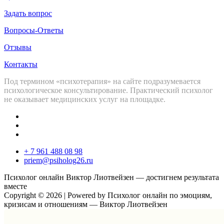
Задать вопрос
Вопросы-Ответы
Отзывы
Контакты
Под термином «психотерапия» на сайте подразумевается
психологическое консультирование. Практический психолог
не оказывает медицинских услуг на площадке.
+ 7 961 488 08 98
priem@psiholog26.ru
Психолог онлайн Виктор Лиотвейзен — достигнем результата
вместе
Copyright © 2026 | Powered by Психолог онлайн по эмоциям,
кризисам и отношениям — Виктор Лиотвейзен