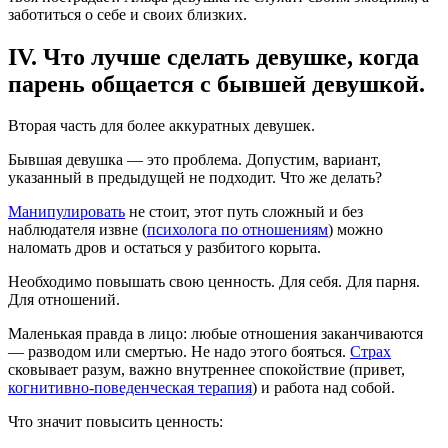
заботиться о себе и своих близких.
IV. Что лучше сделать девушке, когда
парень общается с бывшей девушкой.
Вторая часть для более аккуратных девушек.
Бывшая девушка — это проблема. Допустим, вариант,
указанный в предыдущей не подходит. Что же делать?
Манипулировать
не стоит, этот путь сложный и без
наблюдателя извне (
психолога по отношениям
) можно
наломать дров и остаться у разбитого корыта.
Необходимо повышать свою ценность. Для себя. Для парня.
Для отношений.
Маленькая правда в лицо: любые отношения заканчиваются
— разводом или смертью. Не надо этого бояться.
Страх
сковывает разум, важно внутреннее спокойствие (привет,
когнитивно-поведенческая терапия
) и работа над собой.
Что значит повысить ценность: