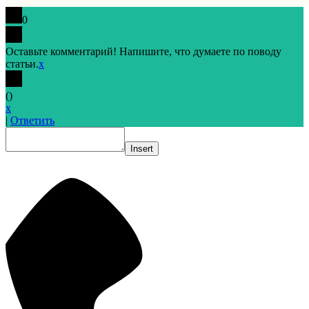
0
Оставьте комментарий! Напишите, что думаете по поводу
статьи.
x
(
)
x
|
Ответить
Insert