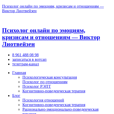
Психолог онлайн по эмоциям, кризисам и отношениям —
Виктор Лиотвейзен
Психолог онлайн по эмоциям,
кризисам и отношениям — Виктор
Лиотвейзен
8 961 488 08 98
записаться в вотсап
телеграм-канал
Главная
Психологическая консультация
Психолог по отношениям
Психолог РЭПТ
Когнитивно-поведенческая терапия
Блог
Психология отношений
Когнитивно-поведенческая терапия
Рационально-эмоционально-поведенческая
терапия