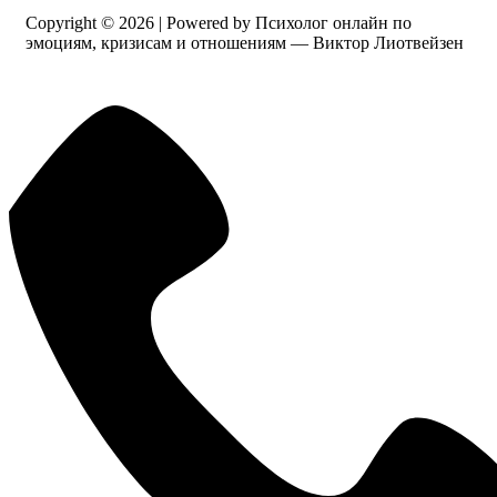
Copyright © 2026 | Powered by Психолог онлайн по
эмоциям, кризисам и отношениям — Виктор Лиотвейзен