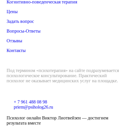
Когнитивно-поведенческая терапия
Цены
Задать вопрос
Вопросы-Ответы
Отзывы
Контакты
Под термином «психотерапия» на сайте подразумевается
психологическое консультирование. Практический
психолог не оказывает медицинских услуг на площадке.
+ 7 961 488 08 98
priem@psiholog26.ru
Психолог онлайн Виктор Лиотвейзен — достигнем
результата вместе