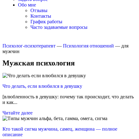
Обо мне
Отзывы
Контакты
График работы
Часто задаваемые вопросы
Психолог-психотерапевт
—
Психология отношений
—
для
мужчин
Мужская психология
Что делать, если влюбился в девушку
[влюбленность в девушку: почему так происходит, что делать
и как...
Читайте далее
Кто такой сигма мужчина, самец, женщина — полное
описание