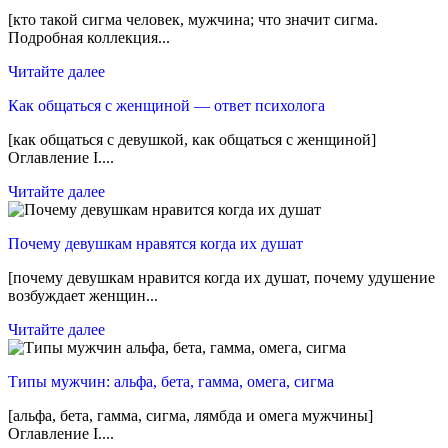
[кто такой сигма человек, мужчина; что значит сигма.
Подробная коллекция...
Читайте далее
Как общаться с женщиной — ответ психолога
[как общаться с девушкой, как общаться с женщиной]
Оглавление I....
Читайте далее
Почему девушкам нравятся когда их душат
[почему девушкам нравится когда их душат, почему удушение
возбуждает женщин...
Читайте далее
Типы мужчин: альфа, бета, гамма, омега, сигма
[альфа, бета, гамма, сигма, лямбда и омега мужчины]
Оглавление I....