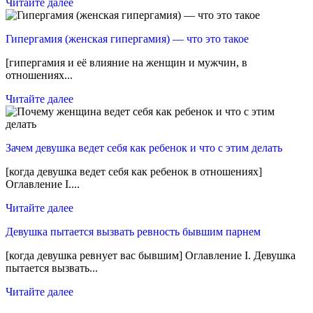
Читайте далее
Гипергамия (женская гипергамия) — что это такое
[гипергамия и её влияние на женщин и мужчин, в
отношениях...
Читайте далее
Зачем девушка ведет себя как ребенок и что с этим делать
[когда девушка ведет себя как ребенок в отношениях]
Оглавление I....
Читайте далее
Девушка пытается вызвать ревность бывшим парнем
[когда девушка ревнует вас бывшим] Оглавление I. Девушка
пытается вызвать...
Читайте далее