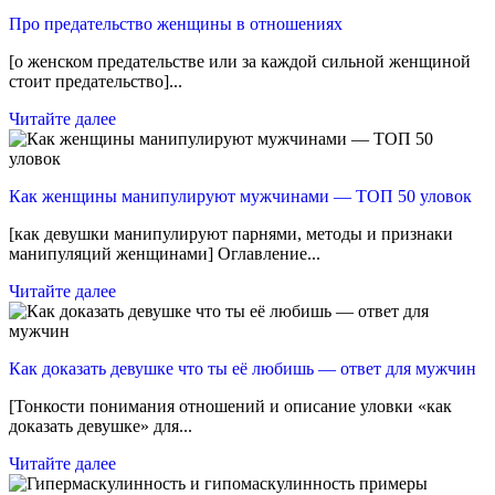
Про предательство женщины в отношениях
[о женском предательстве или за каждой сильной женщиной
стоит предательство]...
Читайте далее
Как женщины манипулируют мужчинами — ТОП 50 уловок
[как девушки манипулируют парнями, методы и признаки
манипуляций женщинами] Оглавление...
Читайте далее
Как доказать девушке что ты её любишь — ответ для мужчин
[Тонкости понимания отношений и описание уловки «как
доказать девушке» для...
Читайте далее