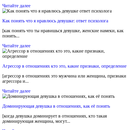
Читайте далее
Как понять что я нравлюсь девушке: ответ психолога
[как понять что ты нравишься девушке, женские намеки, как
понять...
Читайте далее
Агрессор в отношениях кто это, какие признаки, определение
[агрессор в отношениях это мужчина или женщина, признаки
агрессора и...
Читайте далее
Доминирующая девушка в отношениях, как её понять
[когда девушка доминирует в отношениях, кто такая
доминирующая женщина, могут...