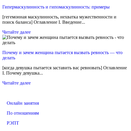
Гипермаскулинность и гипомаскулинность: примеры
[гегемонная маскулинность, нехватка мужественности и
поиск баланса] Оглавление I. Введение...
Читайте далее
Почему и зачем женщина пытается вызвать ревность — что
делать
[когда девушка пытается заставить вас ревновать] Оглавление
I. Почему девушка...
Читайте далее
Онлайн занятия
По отношениям
РЭПТ