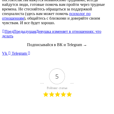
найдутся люди, готовые помочь вам пройти через трудные
времена. Не стесняйтесь обращаться за поддержкой
специалиста (здесь вам может помочь
психолог по
отношениям
), общайтесь с близкими и доверяйте своим
чувствам. И все будет хорошо.
Пред
Предыдущая
Девушка изменяет в отношениях: что
делать
Подписывайся в ВК и Telegram →
Vk
Telegram
5
Рейтинг статьи