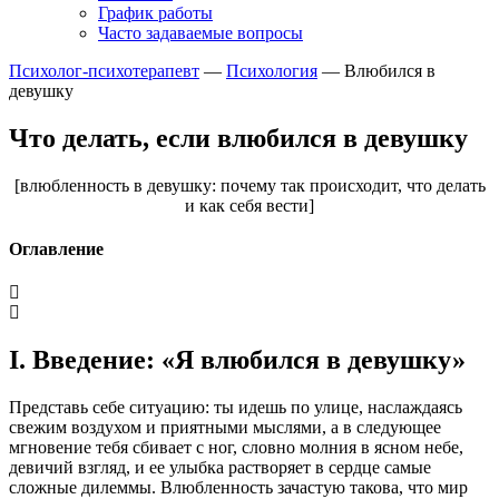
График работы
Часто задаваемые вопросы
Психолог-психотерапевт
—
Психология
—
Влюбился в
девушку
Что делать, если влюбился в девушку
[влюбленность в девушку: почему так происходит, что делать
и как себя вести]
Оглавление
I. Введение: «Я влюбился в девушку»
Представь себе ситуацию: ты идешь по улице, наслаждаясь
свежим воздухом и приятными мыслями, а в следующее
мгновение тебя сбивает с ног, словно молния в ясном небе,
девичий взгляд, и ее улыбка растворяет в сердце самые
сложные дилеммы. Влюбленность зачастую такова, что мир