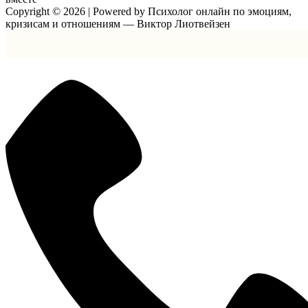
Copyright © 2026 | Powered by Психолог онлайн по эмоциям,
кризисам и отношениям — Виктор Лиотвейзен