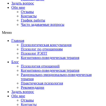
Задать вопрос
Обо мне
Отзывы
Контакты
График работы
Часто задаваемые вопросы
Меню
Главная
Психологическая консультация
Психолог по отношениям
Психолог РЭПТ
Когнитивно-поведенческая терапия
Блог
Психология отношений
Когнитивно-поведенческая терапия
Рационально-эмоционально-поведенческая
терапия
Практическая психология
Рекомендации
Задать вопрос
Обо мне
Отзывы
Контакты