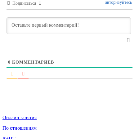
авторизуйтесь
Подписаться
0
КОММЕНТАРИЕВ
Онлайн занятия
По отношениям
РЭПТ