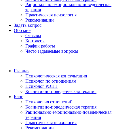
Рационально-эмоционально-поведенческая
терапия
Практическая психология
Рекомендации
Задать вопрос
Обо мне
Отзывы
Контакты
График работы
Часто задаваемые вопросы
Главная
Психологическая консультация
Психолог по отношениям
Психолог РЭПТ
Когнитивно-поведенческая терапия
Блог
Психология отношений
Когнитивно-поведенческая терапия
Рационально-эмоционально-поведенческая
терапия
Практическая психология
Рекомендации