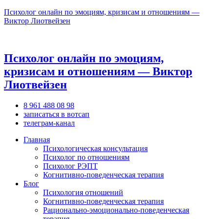
Психолог онлайн по эмоциям, кризисам и отношениям —
Виктор Лиотвейзен
Психолог онлайн по эмоциям,
кризисам и отношениям — Виктор
Лиотвейзен
8 961 488 08 98
записаться в вотсап
телеграм-канал
Главная
Психологическая консультация
Психолог по отношениям
Психолог РЭПТ
Когнитивно-поведенческая терапия
Блог
Психология отношений
Когнитивно-поведенческая терапия
Рационально-эмоционально-поведенческая
терапия