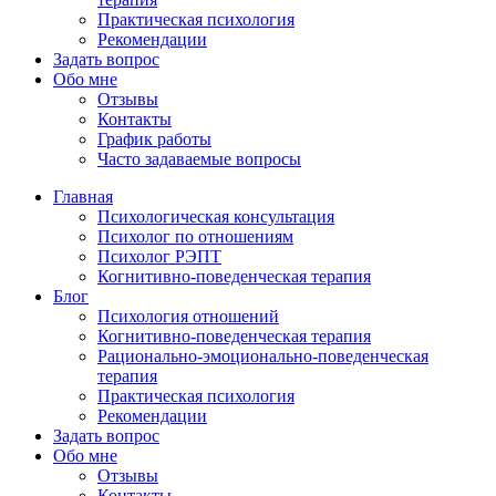
Практическая психология
Рекомендации
Задать вопрос
Обо мне
Отзывы
Контакты
График работы
Часто задаваемые вопросы
Главная
Психологическая консультация
Психолог по отношениям
Психолог РЭПТ
Когнитивно-поведенческая терапия
Блог
Психология отношений
Когнитивно-поведенческая терапия
Рационально-эмоционально-поведенческая
терапия
Практическая психология
Рекомендации
Задать вопрос
Обо мне
Отзывы
Контакты