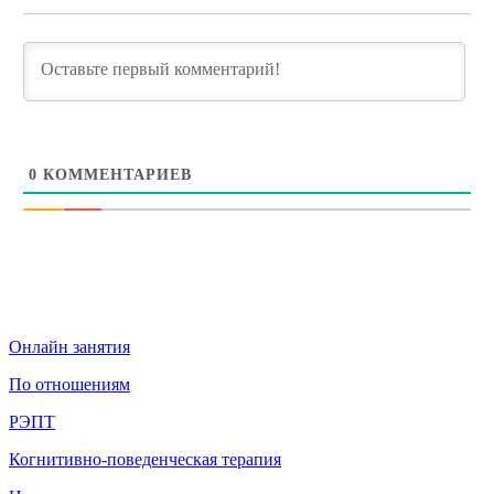
0
КОММЕНТАРИЕВ
Онлайн занятия
По отношениям
РЭПТ
Когнитивно-поведенческая терапия