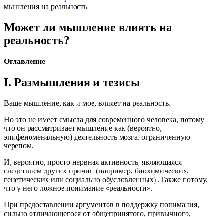
мышления на реальность
Может ли мышление влиять на
реальность?
Оглавление
I. Размышления и тезисы
Ваше мышление, как и мое, влияет на реальность.
Но это не имеет смысла для современного человека, потому
что он рассматривает мышление как (вероятно,
эпифеноменальную) деятельность мозга, ограниченную
черепом.
И, вероятно, просто нервная активность, являющаяся
следствием других причин (например, биохимических,
генетических или социально обусловленных) .Также потому,
что у него ложное понимание «реальности».
При предоставлении аргументов в поддержку понимания,
сильно отличающегося от общепринятого, привычного,