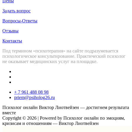
Цены
Задать вопрос
Вопросы-Ответы
Отзывы
Контакты
Под термином «психотерапия» на сайте подразумевается
психологическое консультирование. Практический психолог
не оказывает медицинских услуг на площадке.
+ 7 961 488 08 98
priem@psiholog26.ru
Психолог онлайн Виктор Лиотвейзен — достигнем результата
вместе
Copyright © 2026 | Powered by Психолог онлайн по эмоциям,
кризисам и отношениям — Виктор Лиотвейзен