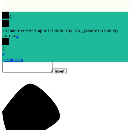
0
Оставьте комментарий! Напишите, что думаете по поводу
статьи.
x
(
)
x
|
Ответить
Insert