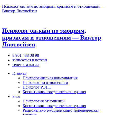
Психолог онлайн по эмоциям, кризисам и отношениям —
Виктор Лиотвейзен
Психолог онлайн по эмоциям,
кризисам и отношениям — Виктор
Лиотвейзен
8 961 488 08 98
записаться в вотсап
телеграм-канал
Главная
Психологическая консультация
Психолог по отношениям
Психолог РЭПТ
Когнитивно-поведенческая терапия
Блог
Психология отношений
Когнитивно-поведенческая терапия
Рационально-эмоционально-поведенческая
терапия