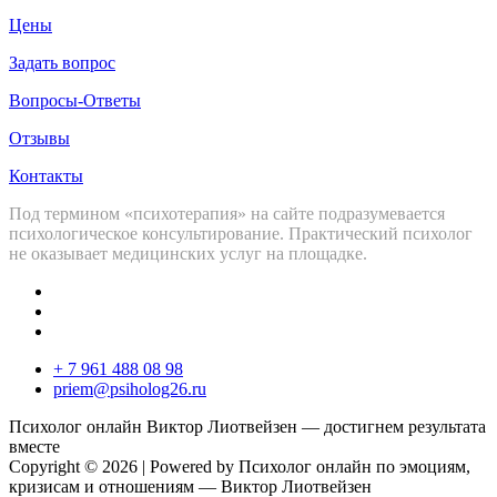
Цены
Задать вопрос
Вопросы-Ответы
Отзывы
Контакты
Под термином «психотерапия» на сайте подразумевается
психологическое консультирование. Практический психолог
не оказывает медицинских услуг на площадке.
+ 7 961 488 08 98
priem@psiholog26.ru
Психолог онлайн Виктор Лиотвейзен — достигнем результата
вместе
Copyright © 2026 | Powered by Психолог онлайн по эмоциям,
кризисам и отношениям — Виктор Лиотвейзен