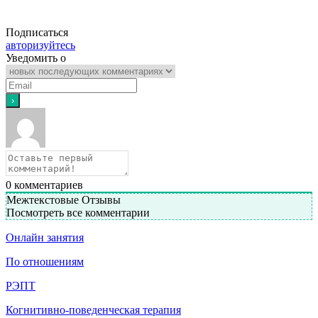
Подписаться
авторизуйтесь
Уведомить о
0
комментариев
Межтекстовые Отзывы
Посмотреть все комментарии
Онлайн занятия
По отношениям
РЭПТ
Когнитивно-поведенческая терапия