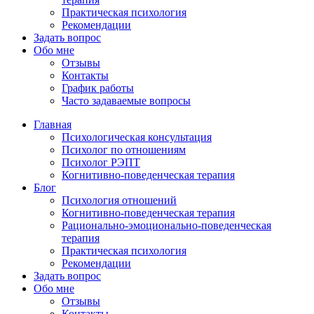
Практическая психология
Рекомендации
Задать вопрос
Обо мне
Отзывы
Контакты
График работы
Часто задаваемые вопросы
Главная
Психологическая консультация
Психолог по отношениям
Психолог РЭПТ
Когнитивно-поведенческая терапия
Блог
Психология отношений
Когнитивно-поведенческая терапия
Рационально-эмоционально-поведенческая
терапия
Практическая психология
Рекомендации
Задать вопрос
Обо мне
Отзывы
Контакты