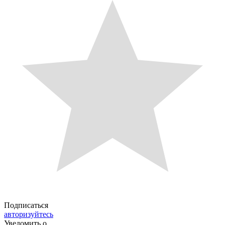
Подписаться
авторизуйтесь
Уведомить о