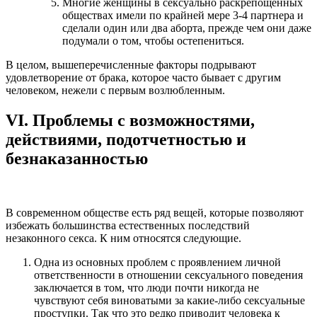
Многие женщины в сексуально раскрепощенных
обществах имели по крайней мере 3-4 партнера и
сделали один или два аборта, прежде чем они даже
подумали о том, чтобы остепениться.
В целом, вышеперечисленные факторы подрывают
удовлетворение от брака, которое часто бывает с другим
человеком, нежели с первым возлюбленным.
VI. Проблемы с возможностями,
действиями, подотчетностью и
безнаказанностью
В современном обществе есть ряд вещей, которые позволяют
избежать большинства естественных последствий
незаконного секса. К ним относятся следующие.
Одна из основных проблем с проявлением личной
ответственности в отношении сексуального поведения
заключается в том, что люди почти никогда не
чувствуют себя виноватыми за какие-либо сексуальные
проступки. Так что это редко приводит человека к