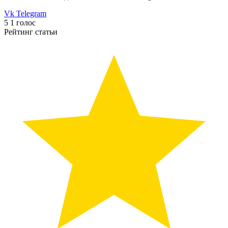
Vk
Telegram
5
1
голос
Рейтинг статьи