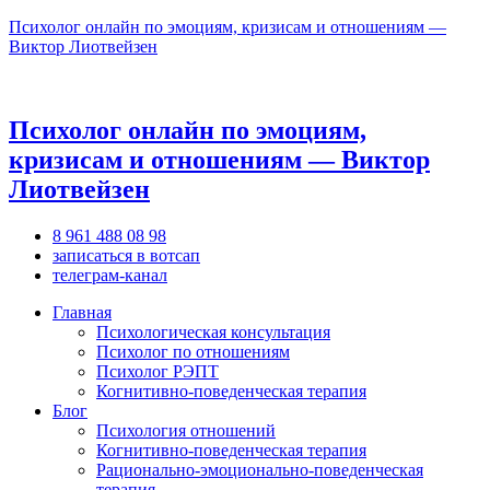
Психолог онлайн по эмоциям, кризисам и отношениям —
Виктор Лиотвейзен
Психолог онлайн по эмоциям,
кризисам и отношениям — Виктор
Лиотвейзен
8 961 488 08 98
записаться в вотсап
телеграм-канал
Главная
Психологическая консультация
Психолог по отношениям
Психолог РЭПТ
Когнитивно-поведенческая терапия
Блог
Психология отношений
Когнитивно-поведенческая терапия
Рационально-эмоционально-поведенческая
терапия