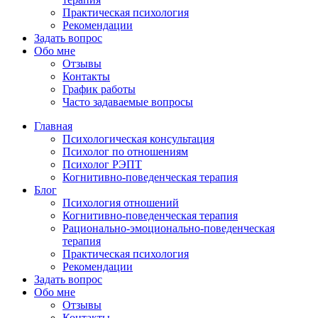
Практическая психология
Рекомендации
Задать вопрос
Обо мне
Отзывы
Контакты
График работы
Часто задаваемые вопросы
Главная
Психологическая консультация
Психолог по отношениям
Психолог РЭПТ
Когнитивно-поведенческая терапия
Блог
Психология отношений
Когнитивно-поведенческая терапия
Рационально-эмоционально-поведенческая
терапия
Практическая психология
Рекомендации
Задать вопрос
Обо мне
Отзывы
Контакты