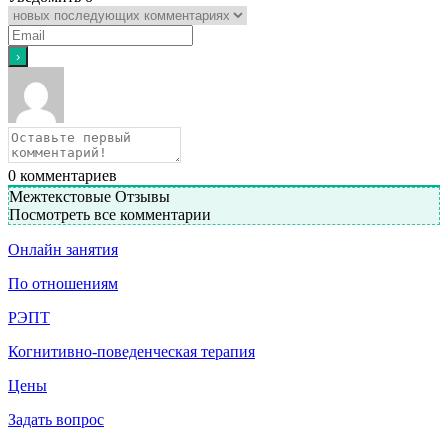
0
комментариев
Межтекстовые Отзывы
Посмотреть все комментарии
Онлайн занятия
По отношениям
РЭПТ
Когнитивно-поведенческая терапия
Цены
Задать вопрос