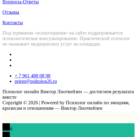
Вопросы-Ответы
Отзывы
Контакты
Под термином «психотерапия» на сайте подразумевается
психологическое консультирование. Практический психолог
не оказывает медицинских услуг на площадке.
+ 7 961 488 08 98
priem@psiholog26.ru
Психолог онлайн Виктор Лиотвейзен — достигнем результата
вместе
Copyright © 2026 | Powered by Психолог онлайн по эмоциям,
кризисам и отношениям — Виктор Лиотвейзен
0