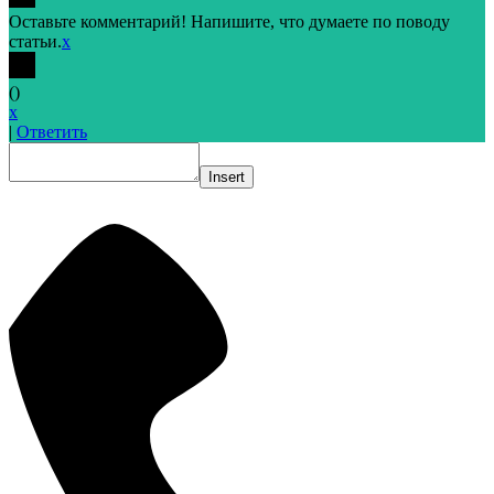
Оставьте комментарий! Напишите, что думаете по поводу
статьи.
x
(
)
x
|
Ответить
Insert