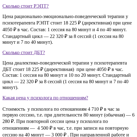
Сколько стоит РЭПТ?
Цена рационально-эмоционально-поведенческой терапии у
психотерапевта РЭПТ стоит 18 225 ₽ (директивная) при цене
4050 ₽ в час. Состав: 1 сессия на 80 минут и 4 по 40 минут.
Стандартный цикл — 22 320 ₽ за 8 сессий (1 сессия на 80
минут и 7 по 40 минут).
Сколько стоит ДБТ?
Цена диалектико-поведенческой терапии у психотерапевта
ДБТ стоит 18 225 ₽ (директивная) при цене 4050 ₽ в час.
Состав: 1 сессия на 80 минут и 10 по 20 минут. Стандартный
цикл — 22 320 ₽ за 8 сессий (1 сессия на 80 минут и 7 по 40
минут).
Какая цена у психолога по отношениям?
Стоимость у психолога по отношениям 4 710 ₽ в час за
первую сессию, т.е. при длительности 80 минут (обычная) — 6
280 ₽. При повторной сессии цена у психолога по
отношениям — 4 500 ₽ в час, т.е. при записи на повторную
сессию на 40 минут — 3 000 ₽ . При направленной работе и