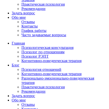
Практическая психология
Рекомендации
Задать вопрос
Обо мне
Отзывы
Контакты
График работы
Часто задаваемые вопросы
Главная
Психологическая консультация
Психолог по отношениям
Психолог РЭПТ
Когнитивно-поведенческая терапия
Блог
Психология отношений
Когнитивно-поведенческая терапия
Рационально-эмоционально-поведенческая
терапия
Практическая психология
Рекомендации
Задать вопрос
Обо мне
Отзывы
Контакты