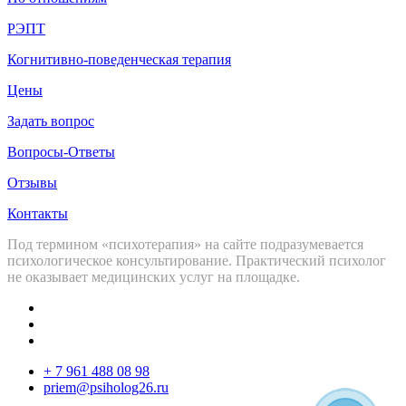
РЭПТ
Когнитивно-поведенческая терапия
Цены
Задать вопрос
Вопросы-Ответы
Отзывы
Контакты
Под термином «психотерапия» на сайте подразумевается
психологическое консультирование. Практический психолог
не оказывает медицинских услуг на площадке.
+ 7 961 488 08 98
priem@psiholog26.ru