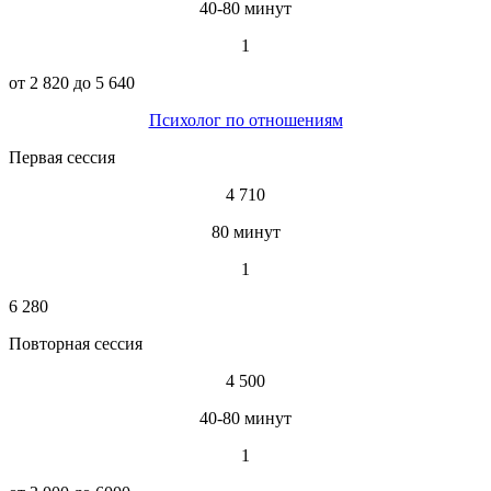
40-80 минут
1
от 2 820 до 5 640
Психолог по отношениям
Первая сессия
4 710
80 минут
1
6 280
Повторная сессия
4 500
40-80 минут
1