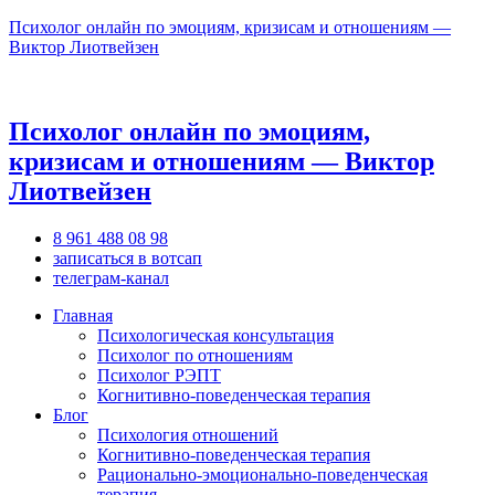
Психолог онлайн по эмоциям, кризисам и отношениям —
Виктор Лиотвейзен
Психолог онлайн по эмоциям,
кризисам и отношениям — Виктор
Лиотвейзен
8 961 488 08 98
записаться в вотсап
телеграм-канал
Главная
Психологическая консультация
Психолог по отношениям
Психолог РЭПТ
Когнитивно-поведенческая терапия
Блог
Психология отношений
Когнитивно-поведенческая терапия
Рационально-эмоционально-поведенческая
терапия