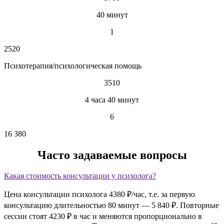
40 минут
1
2520
Психотерапия/психологическая помощь
3510
4 часа 40 минут
6
16 380
Часто задаваемые вопросы
Какая стоимость консультации у психолога?
Цена консультации психолога 4380 ₽/час, т.е. за первую
консультацию длительностью 80 минут — 5 840 ₽. Повторные
сессии стоят 4230 ₽ в час и меняются пропорционально в