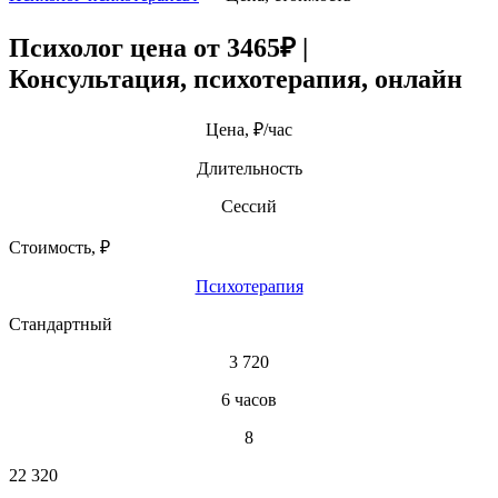
Психолог цена от 3465₽ |
Консультация, психотерапия, онлайн
Цена, ₽/час
Длительность
Сессий
Стоимость, ₽
Психотерапия
Стандартный
3 720
6 часов
8
22 320