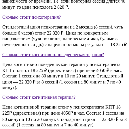
зависимости от времени. Т.е. если повторная сессия длится 40
минут, то цена психолога 2 820 ₽.
Сколько стоит психотерапия?
Стандартный цикл психотерапии на 2 месяца (8 сессий, чуть
больше 6 часов) стоит 22 320 ₽. Цикл по конкретным
направлениям (чувство вины, панические атаки, булимия,
неуверенность и др.) с нацеленностью на результат — 18 225 ₽
Сколько стоит когнитивно-поведенческая терапия?
Цена когнитивно-поведенческой терапии у психотерапевта
КПТ стоит от 18 225 ₽ (директивная) при цене 4050 ₽ в час..
Состав: 1 сессия на 80 минут и 10 по 20 минут. Стандартный
цикл — 22 320 ₽ за 8 сессий (1 сессия на 80 минут и 7 по 40
минут).
Сколько стоит когнитивная терапия?
Цена когнитивной терапии стоит у психотерапевта КПТ 18
225₽ (директивная) при цене 4050₽ в час. Состав: 1 сессия на
80 минут и 10 по 20 минут. Стандартный цикл — 22 320 ₽ за 8
сессий (1 сессия на 80 минут и 7 по 40 минут).