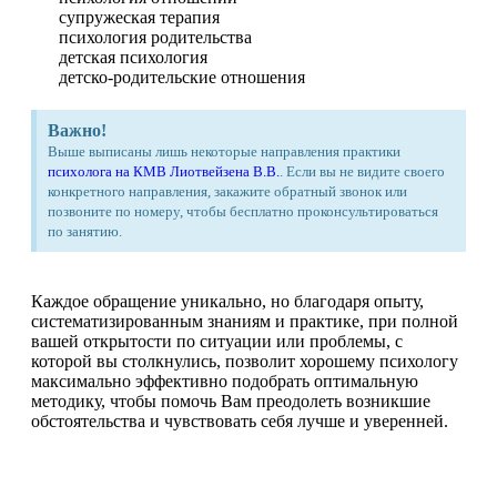
супружеская терапия
психология родительства
детская психология
детско-родительские отношения
Важно!
Выше выписаны лишь некоторые направления практики
психолога на КМВ Лиотвейзена В.В.
. Если вы не видите своего
конкретного направления, закажите обратный звонок или
позвоните по номеру, чтобы бесплатно проконсультироваться
по занятию.
Каждое обращение уникально, но благодаря опыту,
систематизированным знаниям и практике, при полной
вашей открытости по ситуации или проблемы, с
которой вы столкнулись, позволит хорошему психологу
максимально эффективно подобрать оптимальную
методику, чтобы помочь Вам преодолеть возникшие
обстоятельства и чувствовать себя лучше и уверенней.