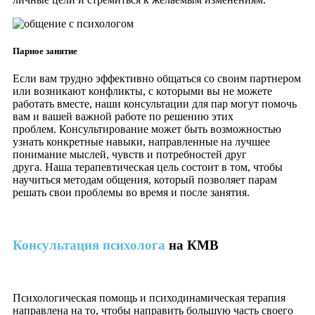
Парное занятие
Если вам трудно эффективно общаться со своим партнером
или возникают конфликты, с которыми вы не можете
работать вместе, наши консультации для пар могут помочь
вам и вашей важной работе по решению этих
проблем. Консультирование может быть возможностью
узнать конкретные навыки, направленные на лучшее
понимание мыслей, чувств и потребностей друг
друга. Наша терапевтическая цель состоит в том, чтобы
научиться методам общения, который позволяет парам
решать свои проблемы во время и после занятия.
Консультация психолога
на КМВ
Психологическая помощь и психодинамическая терапия
направлена на то, чтобы направить большую часть своего