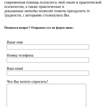
современная помощь психолога, мой
опыт
в практической
психологии, а также практические и
доказанные
методы
позволят
помочь преодолеть те
трудности, с которыми столкнулись
Вы
.
Появился вопрос? Отправьте его по форме ниже:
Ваше имя
Номер телефона
Ваш email
Что Вы хотите спросить?