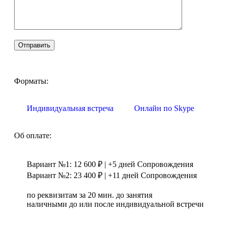
Форматы:
Индивидуальная встреча
Онлайн по Skype
Об оплате:
Вариант №1: 12 600 ₽ | +5 дней Сопровождения
Вариант №2: 23 400 ₽ | +11 дней Сопровождения
по реквизитам за 20 мин. до занятия
наличными до или после индивидуальной встречи