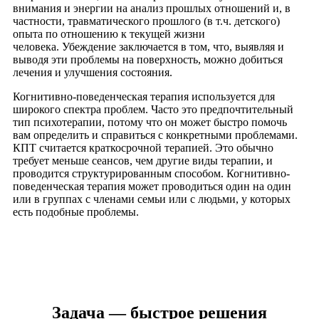
внимания и энергии на анализ прошлых отношений и, в
частности, травматического прошлого (в т.ч. детского)
опыта по отношению к текущей жизни
человека. Убеждение заключается в том, что, выявляя и
выводя эти проблемы на поверхность, можно добиться
лечения и улучшения состояния.
Когнитивно-поведенческая терапия используется для
широкого спектра проблем. Часто это предпочтительный
тип психотерапии, потому что он может быстро помочь
вам определить и справиться с конкретными проблемами.
КПТ считается краткосрочной терапией. Это обычно
требует меньше сеансов, чем другие виды терапии, и
проводится структурированным способом. Когнитивно-
поведенческая терапия может проводиться один на один
или в группах с членами семьи или с людьми, у которых
есть подобные проблемы.
Задача — быстрое решения