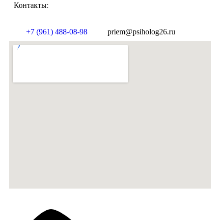
Контакты:
+7 (961) 488-08-98
priem@psiholog26.ru