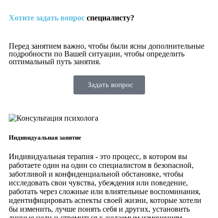
Хотите задать вопрос
специалисту?
Перед занятием важно, чтобы были ясны дополнительные
подробности по Вашей ситуации, чтобы определить
оптимальный путь занятия.
Задать вопрос
Индивидуальная занятие
Индивидуальная терапия - это процесс, в котором вы
работаете один на один со специалистом в безопасной,
заботливой и конфиденциальной обстановке, чтобы
исследовать свои чувства, убеждения или поведение,
работать через сложные или влиятельные воспоминания,
идентифицировать аспекты своей жизни, которые хотели
бы изменить, лучше понять себя и других, установить
личные цели и стремиться к желаемым изменениям.