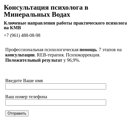
Консультация психолога в
Минеральных Водах
Ключевые направления работы практического психолога
на КМВ
+7 (961) 488-08-98
Профессиональная психологическая
помощь
. 7 этапов на
консультации
. REB-терапия. Психокоррекция.
Положительный результат
у 96,9%.
Введите Ваше имя
Ваш номер телефона