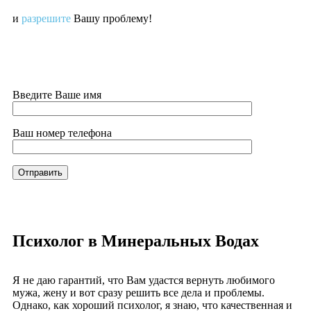
и
разрешите
Вашу проблему!
Введите Ваше имя
Ваш номер телефона
Психолог в Минеральных Водах
Я не даю гарантий, что Вам удастся вернуть любимого
мужа, жену и вот сразу решить все дела и проблемы.
Однако, как хороший психолог, я знаю, что качественная и