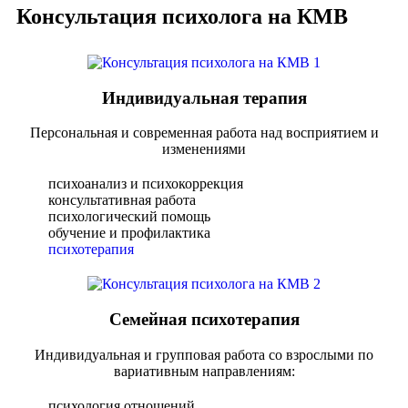
Консультация психолога на КМВ
Индивидуальная терапия
Персональная и современная работа над восприятием и
изменениями
психоанализ и психокоррекция
консультативная работа
психологический помощь
обучение и профилактика
психотерапия
Семейная психотерапия
Индивидуальная и групповая работа со взрослыми по
вариативным направлениям:
психология отношений