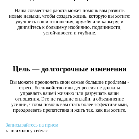
Наша совместная работа может помочь вам развить
новые навыки, чтобы создать жизнь, которую вы хотите;
улучшить ваши отношения, дружбу или карьеру; и
двигайтесь к большему изобилию, подлинности,
устойчивости и глубине.
Цель — долгосрочные изменения
Вы можете преодолеть свои самые большие проблемы -
стресс, беспокойство или депрессия не должны
управлять вашей жизнью или разрушать ваши
отношения. Это не гадание онлайн, а объединение
усилий, чтобы помочь вам стать более эффективными,
преодолевать препятствия и жить так, как вы хотите.
Записывайтесь на прием
к психологу сейчас